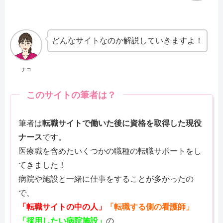
どんなサイトなのか解説していきますよ！
ナコ
このサイトの筆者は？
筆者は
転職サイトで働いた後に資格を取得した現役
ナース
です。
医療職を含めたいくつかの職種の転職サポートをし
てきました！
病院や施設と一緒に仕事をすることが多かったの
で、
「転職サイトの中の人」
「転職する側の看護師」
「採用したい病院施設」
の