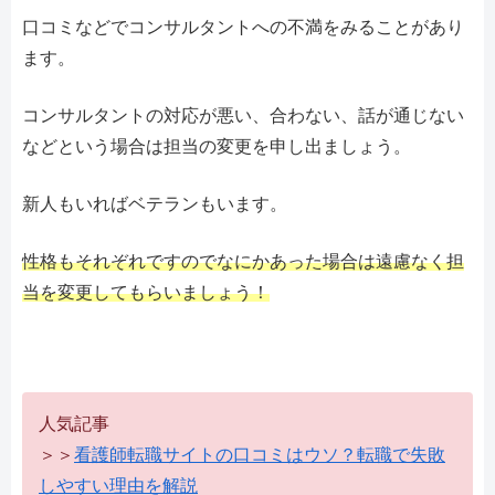
口コミなどでコンサルタントへの不満をみることがあり
ます。
コンサルタントの対応が悪い、合わない、話が通じない
などという場合は担当の変更を申し出ましょう。
新人もいればベテランもいます。
性格もそれぞれですのでなにかあった場合は遠慮なく担
当を変更してもらいましょう！
人気記事
＞＞
看護師転職サイトの口コミはウソ？転職で失敗
しやすい理由を解説