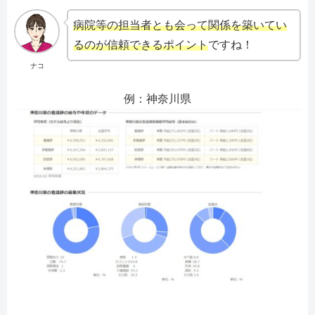
病院等の担当者とも会って関係を築いてい
るのが信頼できるポイント
ですね！
ナコ
例：神奈川県