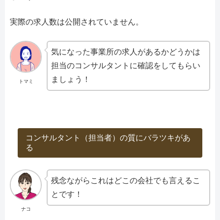
実際の求人数は公開されていません。
気になった事業所の求人があるかどうかは
担当のコンサルタントに確認をしてもらい
ましょう！
トマミ
コンサルタント（担当者）の質にバラツキがあ
る
残念ながらこれはどこの会社でも言えるこ
とです！
ナコ