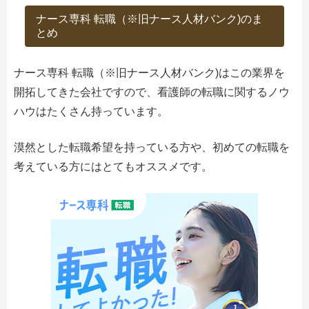
ナース専科 転職（※旧ナース人材バンク)のま
とめ
ナース専科 転職（※旧ナース人材バンク)はこの業界を
開拓してきた会社ですので、看護師の転職に関するノウ
ハウはたくさん持っています。
漠然とした転職希望を持っている方や、初めての転職を
考えている方にはとてもオススメです。