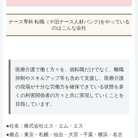
ナース専科 転職（※旧ナース人材バンク)をやっている
のはこんな会社
医療介護で働く方々を、就転職だけでなく、離職
抑制やスキルアップ等も含めて支援し、医療介護
の現場が十分な労働力を確保できている状態を多
くの利害関係者の方々と共に実現していくことを
目指しています。
●社名：株式会社エス・エム・エス
●拠点：東京・札幌・仙台・大宮・千葉・横浜・名古