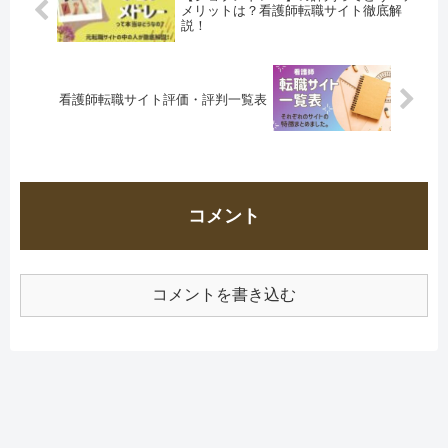
メリットは？看護師転職サイト徹底解
説！
看護師転職サイト評価・評判一覧表
コメント
コメントを書き込む