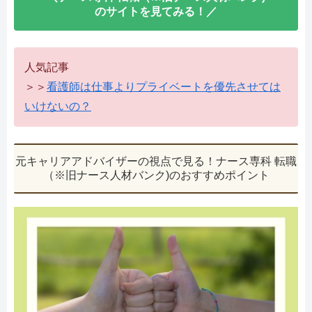
のサイトを見てみる！／
人気記事
＞＞
看護師は仕事よりプライベートを優先させては
いけないの？
元キャリアアドバイザーの視点で見る！ナース専科 転職
（※旧ナース人材バンク)のおすすめポイント