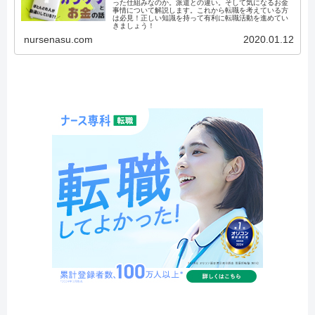
った仕組みなのか。派遣との違い。そして気になるお金
事情について解説します。これから転職を考えている方
は必見！正しい知識を持って有利に転職活動を進めてい
きましょう！
nursenasu.com
2020.01.12