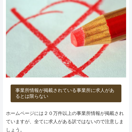
事業所情報が掲載されている事業所に求人があ
るとは限らない
ホームページには２０万件以上の事業所情報が掲載され
ていますが、全てに求人がある訳ではないので注意しま
しょう。