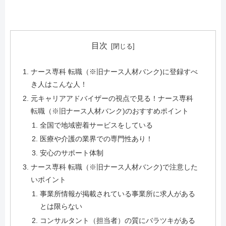
目次
ナース専科 転職（※旧ナース人材バンク)に登録すべ
き人はこんな人！
元キャリアアドバイザーの視点で見る！ナース専科
転職（※旧ナース人材バンク)のおすすめポイント
全国で地域密着サービスをしている
医療や介護の業界での専門性あり！
安心のサポート体制
ナース専科 転職（※旧ナース人材バンク)で注意した
いポイント
事業所情報が掲載されている事業所に求人がある
とは限らない
コンサルタント（担当者）の質にバラツキがある