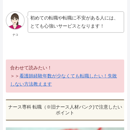
初めての転職や転職に不安がある人には、
とても心強いサービスとなります！
ナコ
合わせて読みたい！
＞＞
看護師経験年数が少なくても転職したい！失敗
しない方法教えます
ナース専科 転職（※旧ナース人材バンク)で注意したい
ポイント