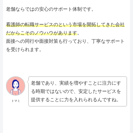
老舗ならではの安心のサポート体制です。
看護師の転職サービスのという市場を開拓してきた会社
だからこそのノウハウがあります
。
面接への同行や面接対策も行っており、丁寧なサポート
を受けられます。
老舗であり、実績を増やすことに注力にす
る時期ではないので、安定したサービスを
提供することに力を入れられるんですね。
トマミ