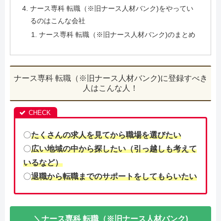
ナース専科 転職（※旧ナース人材バンク)をやってい
るのはこんな会社
ナース専科 転職（※旧ナース人材バンク)のまとめ
ナース専科 転職（※旧ナース人材バンク)に登録すべき
人はこんな人！
〇
たくさんの求人を見てから職場を選びたい
〇
広い地域の中から探したい（引っ越しも考えて
いるなど）
〇
退職から転職までのサポートをしてもらいたい
＼ナース専科 転職（※旧ナース人材バンク)