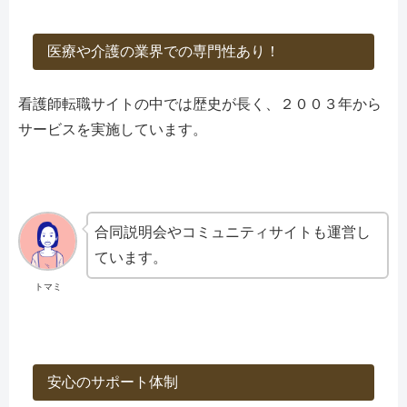
医療や介護の業界での専門性あり！
看護師転職サイトの中では歴史が長く、２００３年から
サービスを実施しています。
合同説明会やコミュニティサイトも運営し
ています。
トマミ
安心のサポート体制