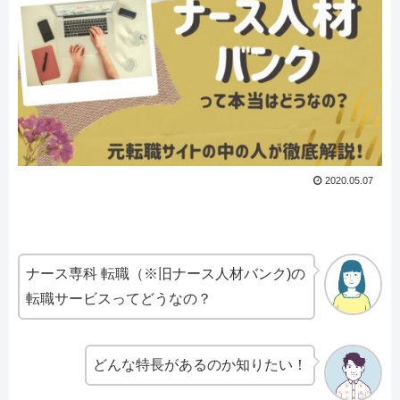
2020.05.07
ナース専科 転職（※旧ナース人材バンク)の
転職サービスってどうなの？
どんな特長があるのか知りたい！