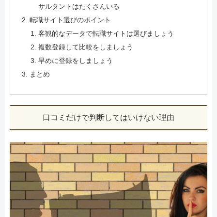
サルタントはたくさんいる
転職サイト選びのポイント
客観的なデータで転職サイトは選びましょう
複数登録して比較をしましょう
早めに登録をしましょう
まとめ
口コミだけで判断してはいけない理由