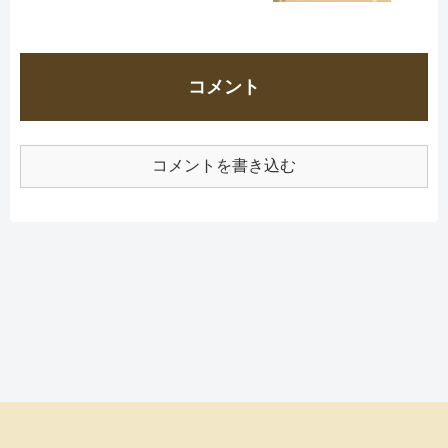
コメント
コメントを書き込む