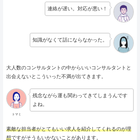
連絡が遅い。対応が悪い！
知識がなくて話にならなかった。
大人数のコンサルタントの中からいいコンサルタントと
出会えないとこういった不満が出てきます。
残念ながら運も関わってきてしまうんです
よね。
トマミ
素敵な担当者がとてもいい求人を紹介してくれるのが理
想
ですがそうもいかないことがあります。