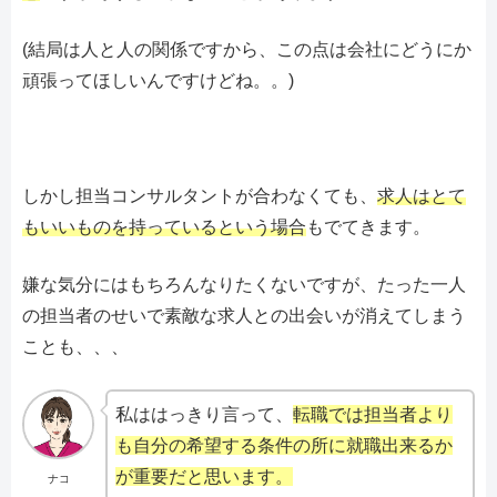
(結局は人と人の関係ですから、この点は会社にどうにか
頑張ってほしいんですけどね。。)
しかし担当コンサルタントが合わなくても、
求人はとて
もいいものを持っているという場合
もでてきます。
嫌な気分にはもちろんなりたくないですが、たった一人
の担当者のせいで素敵な求人との出会いが消えてしまう
ことも、、、
私ははっきり言って、
転職では担当者より
も自分の希望する条件の所に就職出来るか
が重要だと思います。
ナコ