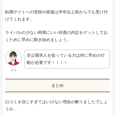
転職サイトへの登録や面接は半年以上前からでも受け付
けてくれます。
ライバルの少ない時期にいい待遇の内定をゲットしてお
くために早めに動き始めましょう。
非公開求人を狙っている方は特に早めの行
動が必要です！！！！
ナコ
まとめ
口コミを信じすぎてはいけない理由が解りましたでしょ
うか。