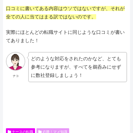
口コミに書いてある内容はウソではないですが、それが
全ての人に当てはまる訳ではないのです。
実際にほとんどの転職サイトに同じような口コミが書い
てありました！
どのような対応をされたのかなど、とても
参考になりますが、すべてを鵜呑みにせず
に数社登録しましょう！
ナコ
ナースの転職
必勝！マメ知識