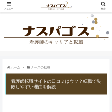
メニュー
検索
ホーム
ナースの転職
看護師転職サイトの口コミはウソ？転職で失
敗しやすい理由を解説