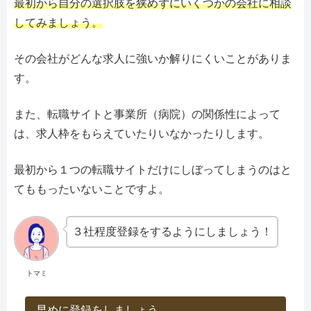
最初から自分の選択肢を狭めずにいくつかの会社に相談
してみましょう。
その会社がどんな求人に強いか解りにくいことがありま
す。
また、転職サイトと事業所（病院）の関係性によって
は、求人枠をもらえていたりいなかったりします。
最初から１つの転職サイトだけにしぼってしまうのはと
てももったいないことですよ。
３社程度登録をするようにしましょう！
トマミ
早めに登録をしましょう