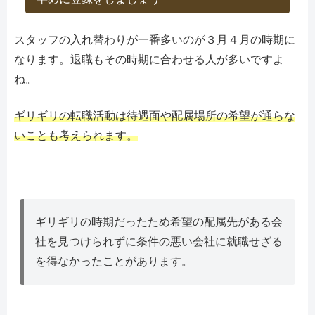
スタッフの入れ替わりが一番多いのが３月４月の時期に
なります。退職もその時期に合わせる人が多いですよ
ね。
ギリギリの転職活動は待遇面や配属場所の希望が通らな
いことも考えられます。
ギリギリの時期だったため希望の配属先がある会
社を見つけられずに条件の悪い会社に就職せざる
を得なかったことがあります。