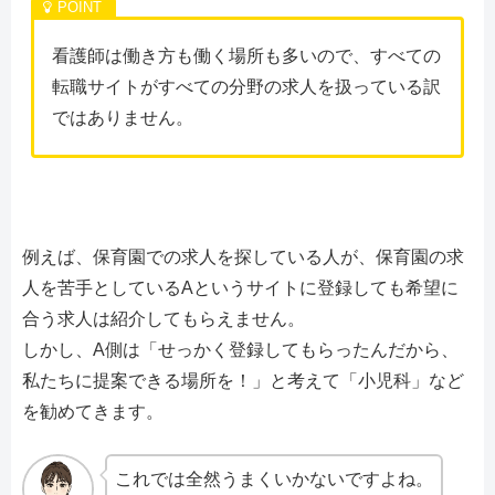
看護師は働き方も働く場所も多いので、すべての
転職サイトがすべての分野の求人を扱っている訳
ではありません。
例えば、保育園での求人を探している人が、保育園の求
人を苦手としているAというサイトに登録しても希望に
合う求人は紹介してもらえません。
しかし、A側は「せっかく登録してもらったんだから、
私たちに提案できる場所を！」と考えて「小児科」など
を勧めてきます。
これでは全然うまくいかないですよね。