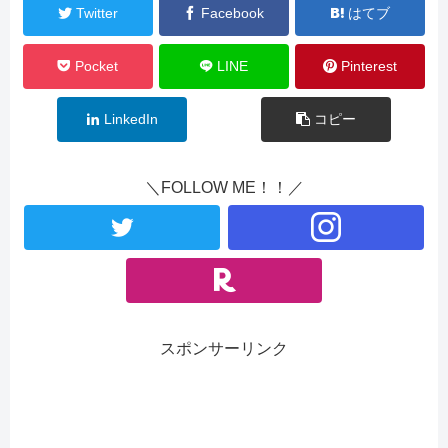
Twitter
Facebook
はてブ
Pocket
LINE
Pinterest
LinkedIn
コピー
＼FOLLOW ME！！／
スポンサーリンク