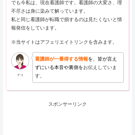
でも今私は、現在看護師です。看護師の大変さ、理
不尽さは身に染みて解っています。
私と同じ看護師が転職で損するのは見たくないと情
報発信をしています。
※当サイトはアフェリエイトリンクを含みます。
看護師が一番得する情報
を、皆が言え
ずにいる本音や裏側を
お伝えしていま
ナコ
す。
スポンサーリンク