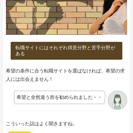
転職サイトにはそれぞれ得意分野と苦手分野が
ある
希望の条件に合う転職サイトを選ばなければ、希望の求
人には出会えません！
希望と全然違う所を勧められました・・
こういった話はよく聞きますね。