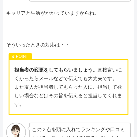
キャリアと生活がかかっていますからね。
そういったときの対応は・・
担当者の変更をしてもらいましょう。
直接言いに
くかったらメールなどで伝えても大丈夫です。
また友人が担当者してもらった人に、担当して欲
しい場合などはその旨を伝えると担当してくれま
す。
この２点を頭に入れてランキングや口コミ