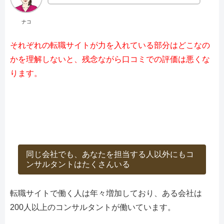
ナコ
それぞれの転職サイトが力を入れている部分はどこなの
かを理解しないと、残念ながら口コミでの評価は悪くな
ります。
同じ会社でも、あなたを担当する人以外にもコ
ンサルタントはたくさんいる
転職サイトで働く人は年々増加しており、ある会社は
200人以上のコンサルタントが働いています。