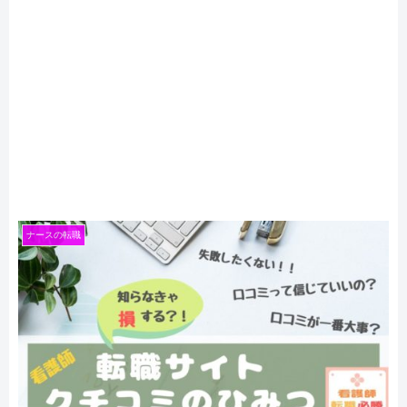
ナースの転職