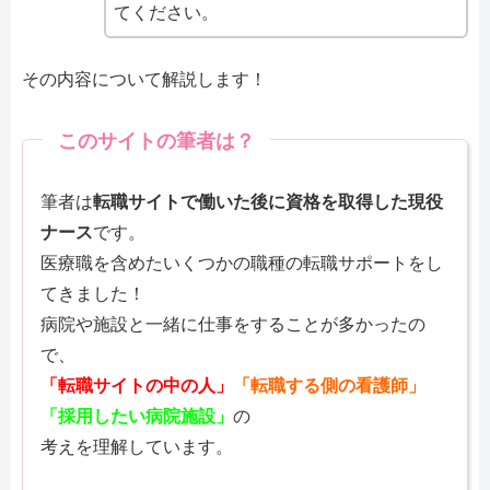
てください。
その内容について解説します！
このサイトの筆者は？
筆者は
転職サイトで働いた後に資格を取得した現役
ナース
です。
医療職を含めたいくつかの職種の転職サポートをし
てきました！
病院や施設と一緒に仕事をすることが多かったの
で、
「転職サイトの中の人」
「転職する側の看護師」
「採用したい病院施設」
の
考えを理解しています。