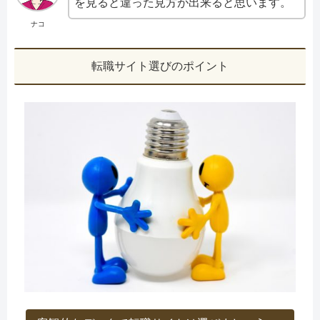
を見ると違った見方が出来ると思います。
ナコ
転職サイト選びのポイント