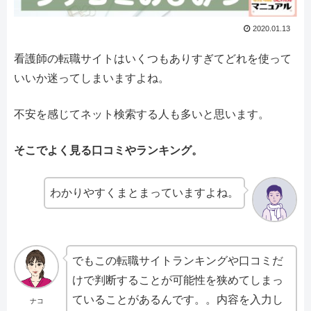
2020.01.13
看護師の転職サイトはいくつもありすぎてどれを使って
いいか迷ってしまいますよね。
不安を感じてネット検索する人も多いと思います。
そこでよく見る口コミやランキング。
わかりやすくまとまっていますよね。
でもこの転職サイトランキングや口コミだ
けで判断することが可能性を狭めてしまっ
ていることがあるんです。。内容を入力し
ナコ