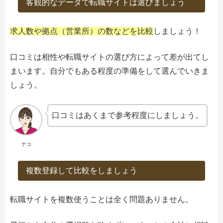
客観的なデータで転職サイトは選びましょう
求人数や拠点（営業所）の数などを比較
しましょう！
口コミは相性や転職サイトの選び方によって差が出てし
まいます。自分でもある程度の準備をして選んでいきま
しょう。
口コミはあくまで参考程度にしましょう。
ナコ
複数登録して比較をしましょう
転職サイトを複数使うことは全く問題ありません。