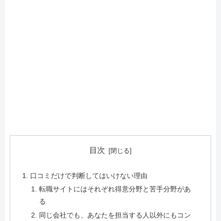
目次
口コミだけで判断してはいけない理由
転職サイトにはそれぞれ得意分野と苦手分野があ
る
同じ会社でも、あなたを担当する人以外にもコン