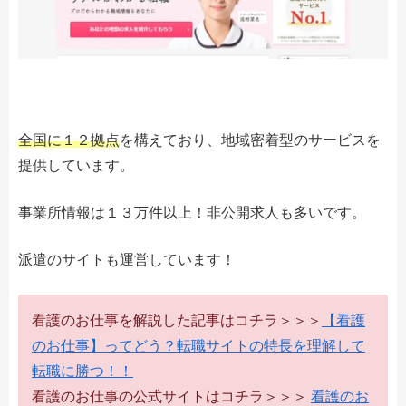
全国に１２拠点
を構えており、地域密着型のサービスを
提供しています。
事業所情報は１３万件以上！非公開求人も多いです。
派遣のサイトも運営しています！
看護のお仕事を解説した記事はコチラ＞＞＞
【看護
のお仕事】ってどう？転職サイトの特長を理解して
転職に勝つ！！
看護のお仕事の公式サイトはコチラ＞＞＞
看護のお