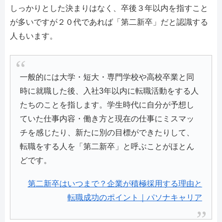
しっかりとした決まりはなく、卒後３年以内を指すこと
が多いですが２０代であれば「第二新卒」だと認識する
人もいます。
一般的には大学・短大・専門学校や高校卒業と同
時に就職した後、入社3年以内に転職活動をする人
たちのことを指します。学生時代に自分が予想し
ていた仕事内容・働き方と現在の仕事にミスマッ
チを感じたり、新たに別の目標ができたりして、
転職をする人を「第二新卒」と呼ぶことがほとん
どです。
第二新卒はいつまで？企業が積極採用する理由と
転職成功のポイント｜パソナキャリア