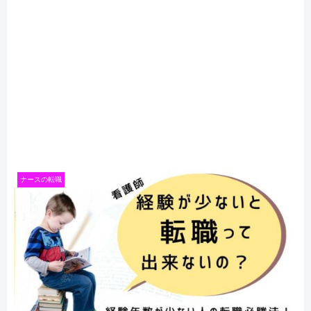
ナースの転職