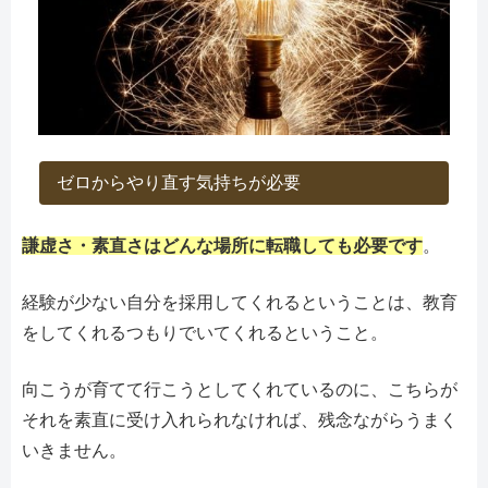
ゼロからやり直す気持ちが必要
謙虚さ・素直さはどんな場所に転職しても必要です
。
経験が少ない自分を採用してくれるということは、教育
をしてくれるつもりでいてくれるということ。
向こうが育てて行こうとしてくれているのに、こちらが
それを素直に受け入れられなければ、残念ながらうまく
いきません。