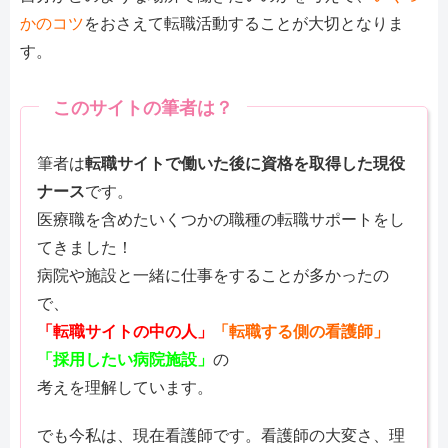
かのコツ
をおさえて転職活動することが大切となりま
す。
このサイトの筆者は？
筆者は
転職サイトで働いた後に資格を取得した現役
ナース
です。
医療職を含めたいくつかの職種の転職サポートをし
てきました！
病院や施設と一緒に仕事をすることが多かったの
で、
「転職サイトの中の人」
「転職する側の看護師」
「採用したい病院施設」
の
考えを理解しています。
でも今私は、現在看護師です。看護師の大変さ、理