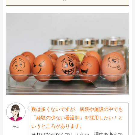
数は多くないですが、病院や施設の中でも
「経験の少ない看護師」を採用したい！と
いうところがあります。
ナコ
それはなぜなんでしょうか。理由を考えて