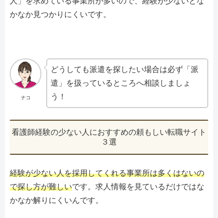
人」を求めている事業所が多いので、経験が少ないとな
かなか見つかりにくいです。
どうしても派遣を探したい場合は必ず「派
遣」を扱っているところへ相談しましょ
う！
ナコ
看護師経験の少ない人におすすめの頼もしい転職サイト
３選
経験が少ない人を採用してくれる事業所は多くはないの
で探し方が難しい
です。求人情報を見ているだけではな
かなか解りにくいんです。