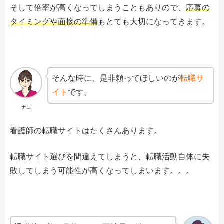
そして倍率が高くなってしまうこともありので、
応募の
タイミングや面接の準備
もとても大切になってきます。
そんな時に、是非頼ってほしいのが
転職サ
イト
です。
ナコ
看護師の転職サイトはたくさんあります。
転職サイト選びを間違えてしまうと、転職活動自体に失
敗してしまう可能性が高くなってしまいます。。。