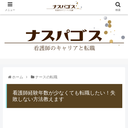
メニュー
検索
ホーム
ナースの転職
看護師経験年数が少なくても転職したい！失
敗しない方法教えます