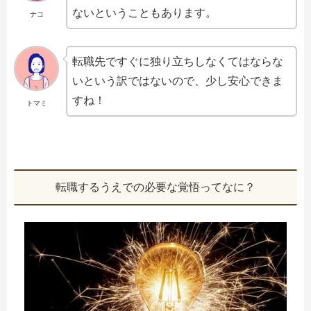
ないということもあります。
ナコ
転職先ですぐに独り立ちしなくてはならな
いという訳ではないので、少し安心できま
すね！
トマミ
転職するうえでの必要な覚悟ってなに？