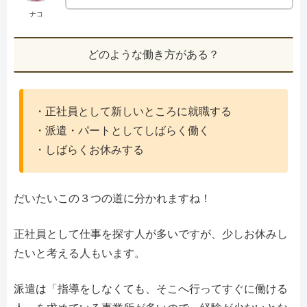
ナコ
どのような働き方がある？
・正社員として新しいところに就職する
・派遣・パートとしてしばらく働く
・しばらくお休みする
だいたいこの３つの道に分かれますね！
正社員として仕事を探す人が多いですが、少しお休みし
たいと考える人もいます。
派遣は「指導をしなくても、そこへ行ってすぐに働ける