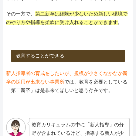
その一方で、
第二新卒は経験が少ないため新しい環境で
のやり方や指導を柔軟に受け入れることができます
。
教育することができる
新人指導者の育成をしたいが、規模が小さくなかなか新
卒の採用が出来ない事業所
では、教育を必要としている
「第二新卒」は是非来てほしいと思う存在です。
教育カリキュラムの中に「新人指導」の分
野が含まれているけど、指導する新人が少