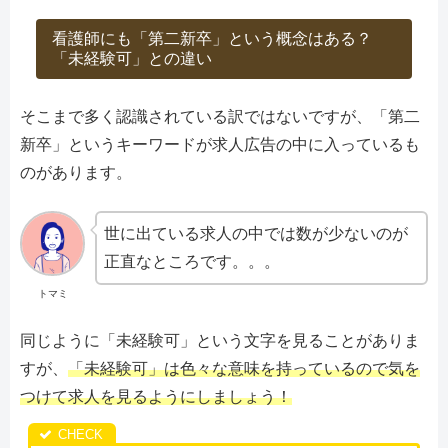
看護師にも「第二新卒」という概念はある？
「未経験可」との違い
そこまで多く認識されている訳ではないですが、「第二
新卒」というキーワードが求人広告の中に入っているも
のがあります。
世に出ている求人の中では数が少ないのが
正直なところです。。。
トマミ
同じように「未経験可」という文字を見ることがありま
すが、
「未経験可」は色々な意味を持っているので気を
つけて求人を見るようにしましょう！