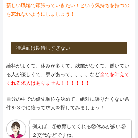
新しい職場で頑張っていきたい！という気持ちを持つの
を忘れないようにしましょう！
待遇面は期待しすぎない
給料がよくて、休みが多くて、残業がなくて、働いてい
る人が優しくて、寮があって、、、、など
全てを叶えて
くれる求人はありません！！！！！！
自分の中での優先順位を決めて、絶対に譲りたくない条
件を３つに絞って求人を探してみましょう！
例えば、①教育してくれる②休みが多い③
２交代などですね。