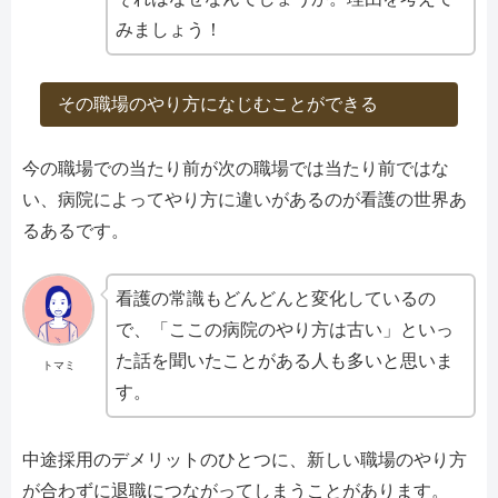
みましょう！
その職場のやり方になじむことができる
今の職場での当たり前が次の職場では当たり前ではな
い、病院によってやり方に違いがあるのが看護の世界あ
るあるです。
看護の常識もどんどんと変化しているの
で、「ここの病院のやり方は古い」といっ
た話を聞いたことがある人も多いと思いま
トマミ
す。
中途採用のデメリットのひとつに、新しい職場のやり方
が合わずに退職につながってしまうことがあります。