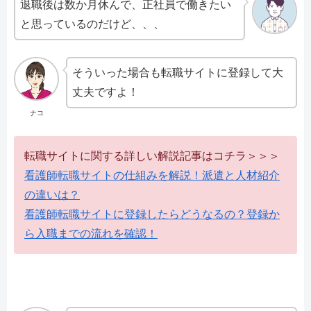
退職後は数か月休んで、正社員で働きたい
と思っているのだけど、、、
そういった場合も転職サイトに登録して大
丈夫ですよ！
ナコ
転職サイトに関する詳しい解説記事はコチラ＞＞＞
看護師転職サイトの仕組みを解説！派遣と人材紹介
の違いは？
看護師転職サイトに登録したらどうなるの？登録か
ら入職までの流れを確認！