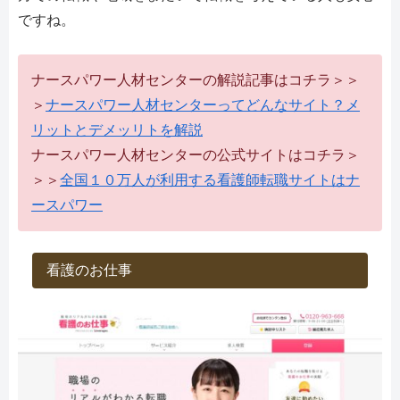
ですね。
ナースパワー人材センターの解説記事はコチラ＞＞
＞
ナースパワー人材センターってどんなサイト？メ
リットとデメッリトを解説
ナースパワー人材センターの公式サイトはコチラ＞
＞＞
全国１０万人が利用する看護師転職サイトはナ
ースパワー
看護のお仕事