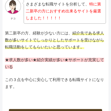
さまざまな転職サイトを分析して、
特に第
二新卒の方におすすめ出来るサイトを厳選
しました！！！！！
ナコ
第二新卒の方、経験が少ない方には、
紹介先である求人
数が多いサイトでしっかりとしたサポートを受けながら
転職活動をしてもらいたいと思っています。
★求人数が多い★紹介実績が多い★サポートが充実して
いる
この３点を中心に安心して利用できる転職サイトになり
ます。