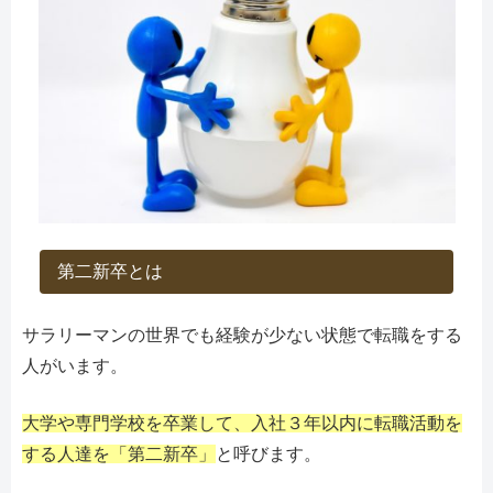
第二新卒とは
サラリーマンの世界でも経験が少ない状態で転職をする
人がいます。
大学や専門学校を卒業して、入社３年以内に転職活動を
する人達を「第二新卒」
と呼びます。