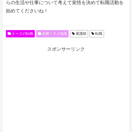
らの生活や仕事について考えて覚悟を決めて転職活動を
始めてくださいね！
ナースの転職
必勝！マメ知識
看護師
転職
スポンサーリンク