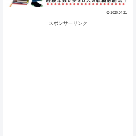
2020.04.21
スポンサーリンク