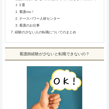
ト３選
看護roo！
ナースパワー人材センター
看護のお仕事
経験の少ない人の転職についてのまとめ
看護師経験が少ないと転職できないの？