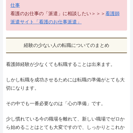
仕事
看護のお仕事の「派遣」に相談したい＞＞＞
看護師
派遣サイト「看護のお仕事派遣」
経験の少ない人の転職についてのまとめ
看護師経験が少なくても転職することは出来ます。
しかし転職を成功させるためには転職の準備がとても大
切になります。
その中でも一番必要なのは「心の準備」です。
少し慣れている今の職場を離れて、新しい職場でゼロか
ら始めることはとても大変ですので、しっかりとこれか