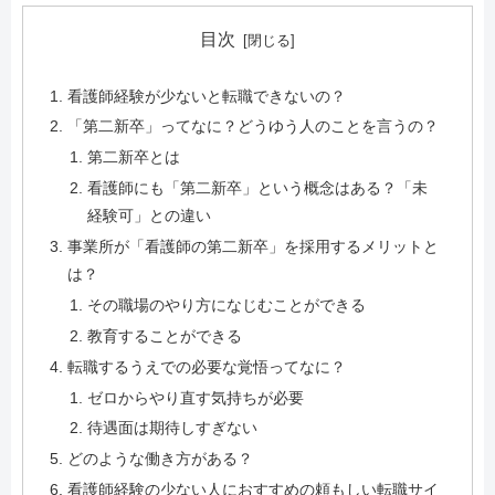
目次
看護師経験が少ないと転職できないの？
「第二新卒」ってなに？どうゆう人のことを言うの？
第二新卒とは
看護師にも「第二新卒」という概念はある？「未
経験可」との違い
事業所が「看護師の第二新卒」を採用するメリットと
は？
その職場のやり方になじむことができる
教育することができる
転職するうえでの必要な覚悟ってなに？
ゼロからやり直す気持ちが必要
待遇面は期待しすぎない
どのような働き方がある？
看護師経験の少ない人におすすめの頼もしい転職サイ