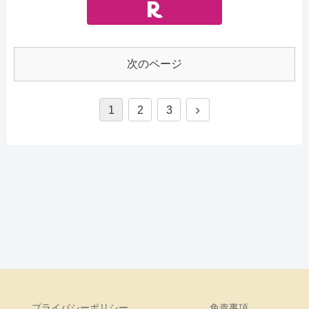
次のページ
1
2
3
プライバシーポリシー
免責事項