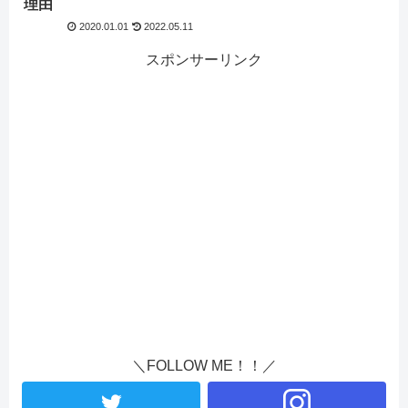
理由
2020.01.01
2022.05.11
スポンサーリンク
＼FOLLOW ME！！／